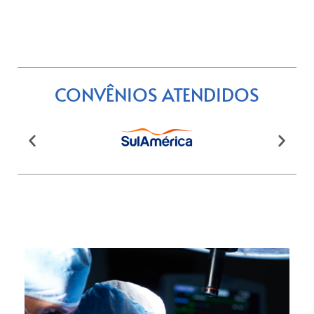
CONVÊNIOS ATENDIDOS