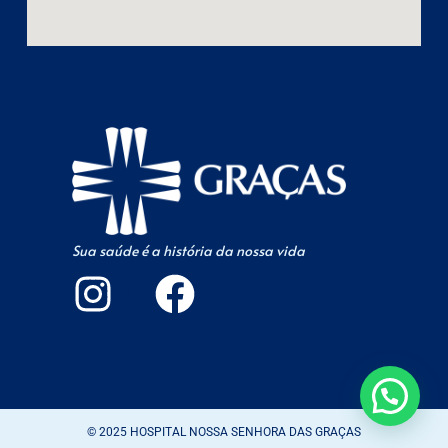
Sua saúde é a história da nossa vida
© 2025 HOSPITAL NOSSA SENHORA DAS GRAÇAS