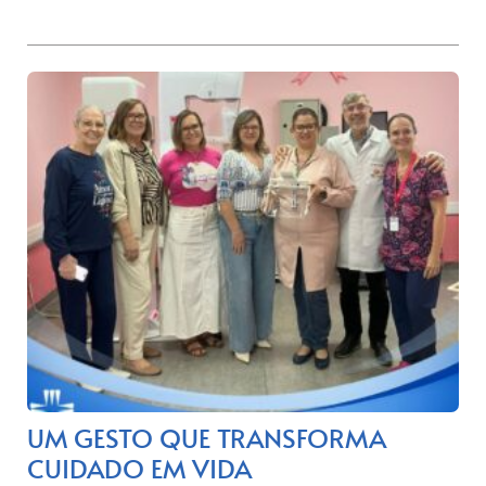
UM GESTO QUE TRANSFORMA
CUIDADO EM VIDA