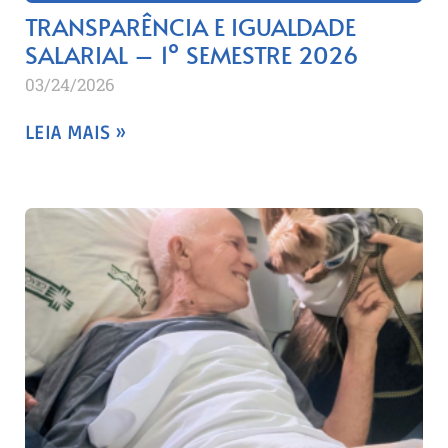
TRANSPARÊNCIA E IGUALDADE
SALARIAL – 1º SEMESTRE 2026
03/24/2026
LEIA MAIS »