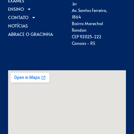
EXAMES
.br
ENSINO
Av. Santos Ferreira,
CONTATO
1864
Bairro Marechal
NOTÍCIAS
Rondon
ABRACE O GRACINHA
CEP 92025-222
Canoas - RS