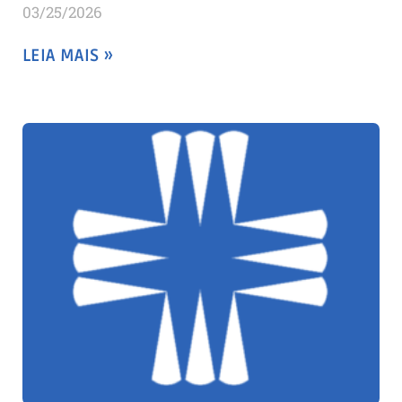
03/25/2026
LEIA MAIS »