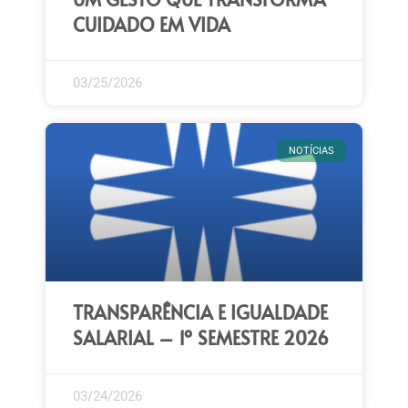
CUIDADO EM VIDA
03/25/2026
NOTÍCIAS
TRANSPARÊNCIA E IGUALDADE
SALARIAL – 1º SEMESTRE 2026
03/24/2026