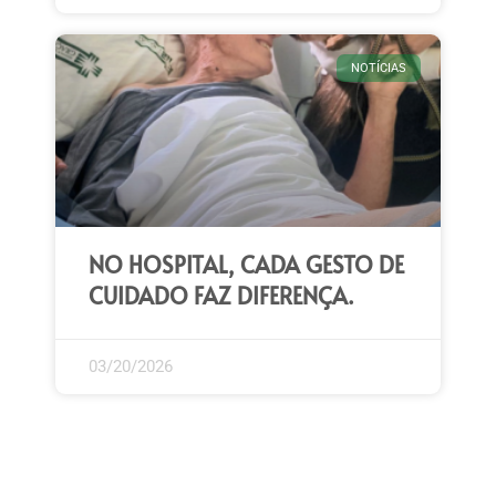
NOTÍCIAS
NO HOSPITAL, CADA GESTO DE
CUIDADO FAZ DIFERENÇA.
03/20/2026