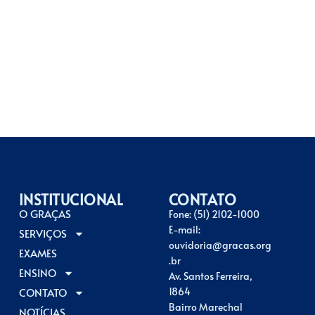
INSTITUCIONAL
CONTATO
O GRAÇAS
Fone: (51) 2102-1000
E-mail:
SERVIÇOS
ouvidoria@gracas.org
EXAMES
.br
ENSINO
Av. Santos Ferreira,
CONTATO
1864
Bairro Marechal
NOTÍCIAS